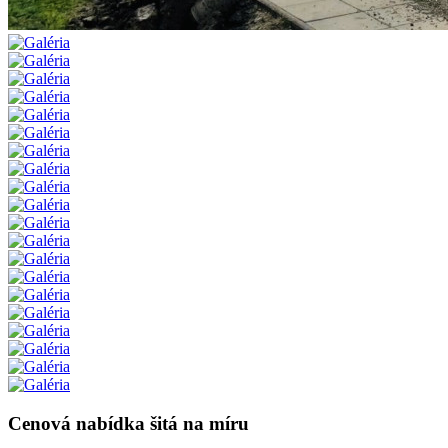
Cenová nabídka šitá na míru