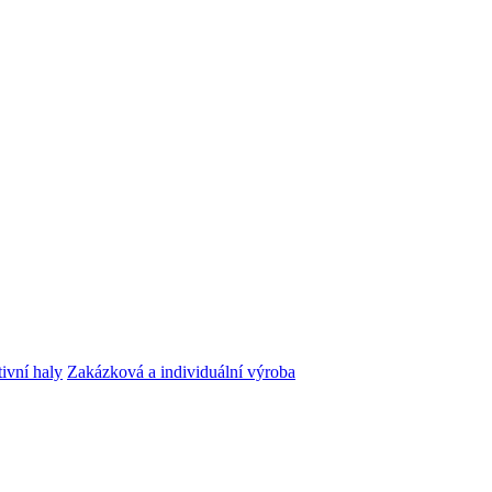
tivní haly
Zakázková a individuální výroba