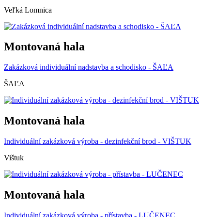
Veľká Lomnica
Montovaná hala
Zakázková individuální nadstavba a schodisko - ŠAĽA
ŠAĽA
Montovaná hala
Individuální zakázková výroba - dezinfekční brod - VIŠTUK
Vištuk
Montovaná hala
Individuální zakázková výroba - přístavba - LUČENEC