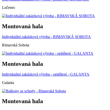
Lučenec
Montovaná hala
Individuální zakázková výroba - RIMAVSKÁ SOBOTA
Rimavská Sobota
Montovaná hala
Individuální zakázková výroba - opláštení - GALANTA
Galanta
Montovaná hala